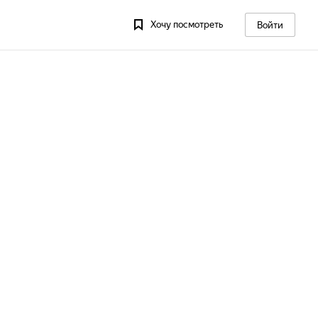
Хочу посмотреть
Войти