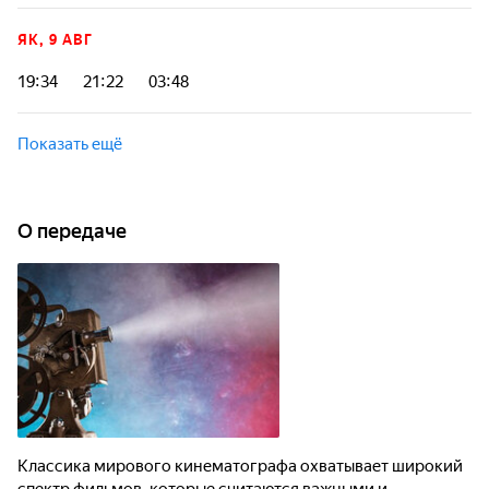
ЯК, 9 АВГ
19:34
21:22
03:48
Показать ещё
О передаче
Классика мирового кинематографа охватывает широкий