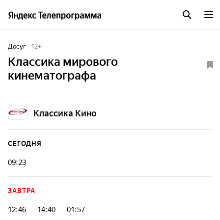
Досуг
12
+
Классика мирового
кинематографа
Классика Кино
СЕГОДНЯ
09:23
ЗАВТРА
12:46
14:40
01:57