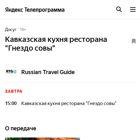
Досуг
16
+
Кавказская кухня ресторана
"Гнездо совы"
Russian Travel Guide
ЗАВТРА
15:00
Кавказская кухня ресторана "Гнездо совы"
О передаче