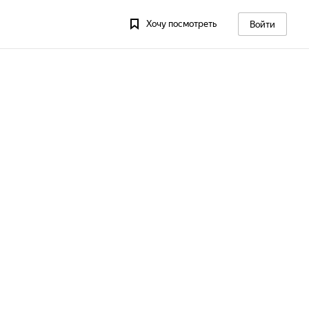
Хочу посмотреть
Войти