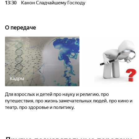
13:30
Канон Сладчайшему Господу
О передаче
Кадры
Для взрослых и детей про науку и религию, про
путешествия, про жизнь замечательных людей, про кино и
театр, про здоровье и политику.