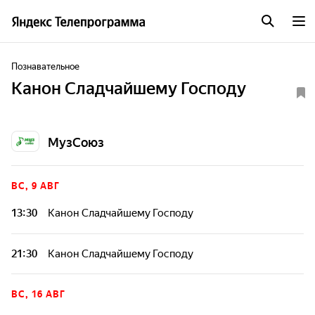
Познавательное
Канон Сладчайшему Господу
МузСоюз
ВС, 9 АВГ
13:30
Канон Сладчайшему Господу
21:30
Канон Сладчайшему Господу
ВС, 16 АВГ