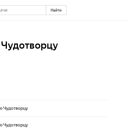
Найти
 Чудотворцу
ю Чудотворцу
ю Чудотворцу