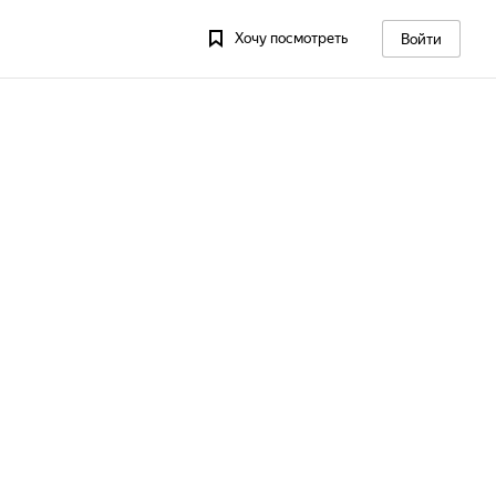
Хочу посмотреть
Войти