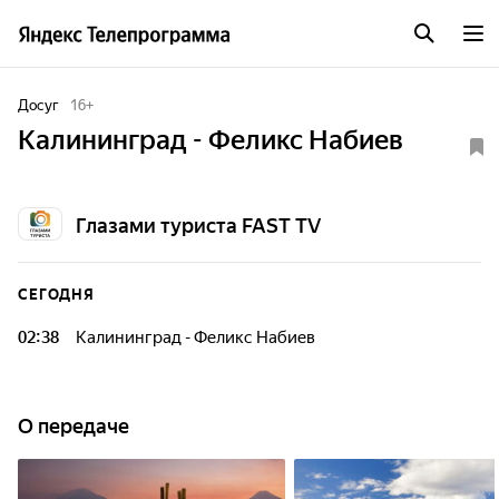
Досуг
16
+
Калининград - Феликс Набиев
Глазами туриста FAST TV
СЕГОДНЯ
02:38
Калининград - Феликс Набиев
О передаче