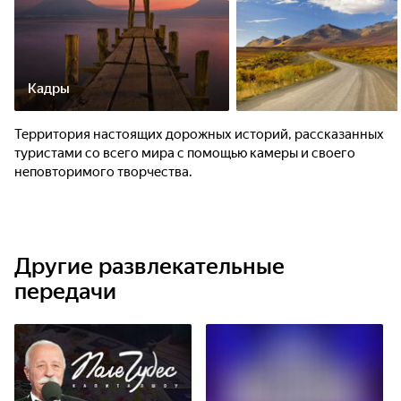
Кадры
Территория настоящих дорожных историй, рассказанных
туристами со всего мира с помощью камеры и своего
неповторимого творчества.
Другие развлекательные
передачи