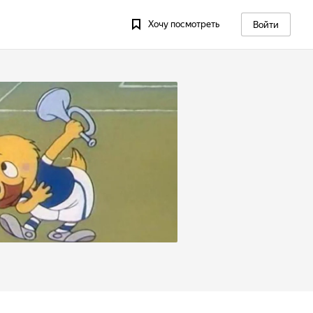
Хочу посмотреть
Войти