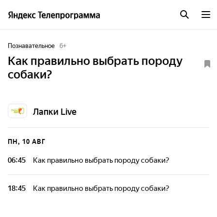
Познавательное
6
+
Как правильно выбрать породу
собаки?
Лапки Live
ПН, 10 АВГ
06:45
Как правильно выбрать породу собаки?
18:45
Как правильно выбрать породу собаки?