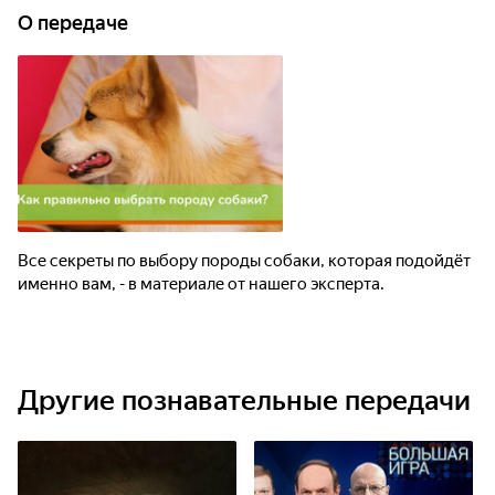
О передаче
Все секреты по выбору породы собаки, которая подойдёт
именно вам, - в материале от нашего эксперта.
Другие познавательные передачи