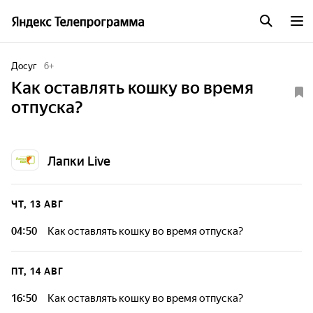
Досуг
6
+
Как оставлять кошку во время
отпуска?
Лапки Live
ЧТ, 13 АВГ
04:50
Как оставлять кошку во время отпуска?
ПТ, 14 АВГ
16:50
Как оставлять кошку во время отпуска?