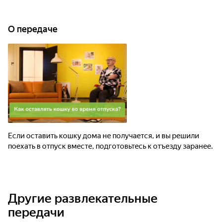
О передаче
Если оставить кошку дома не получается, и вы решили
поехать в отпуск вместе, подготовьтесь к отъезду заранее.
Другие развлекательные
передачи