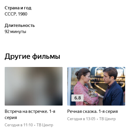
Страна и год
СССР, 1980
Длительность
92 минуты
Другие фильмы
6.8
Встреча на встречке. 1-я
Речная сказка. 1-я серия
серия
Сегодня
в 13:05
•
ТВ Центр
Сегодня
в 11:10
•
ТВ Центр