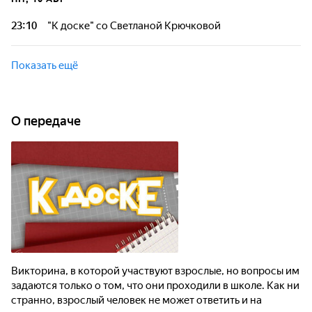
23:10
"К доске" со Светланой Крючковой
Показать ещё
О передаче
Викторина, в которой участвуют взрослые, но вопросы им
задаются только о том, что они проходили в школе. Как ни
странно, взрослый человек не может ответить и на