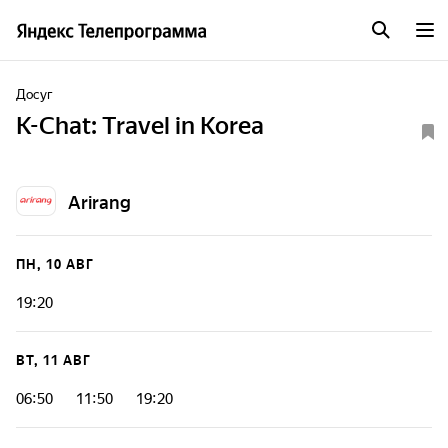
Досуг
K-Chat: Travel in Korea
Arirang
ПН, 10 АВГ
19:20
ВТ, 11 АВГ
06:50
11:50
19:20