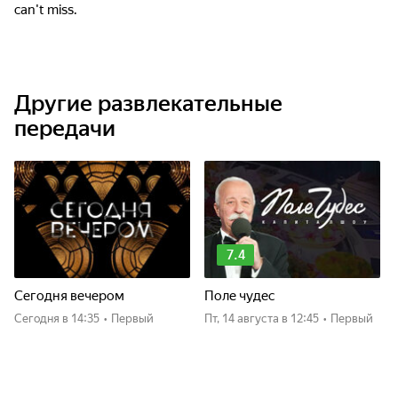
can't miss.
Другие развлекательные
передачи
7.4
Сегодня вечером
Поле чудес
Сегодня
в 14:35
•
Первый
пт, 14 августа
в 12:45
•
Первый