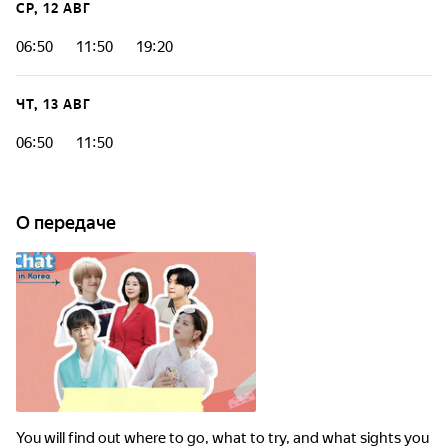
СР, 12 АВГ
06:50
11:50
19:20
ЧТ, 13 АВГ
06:50
11:50
О передаче
You will find out where to go, what to try, and what sights you