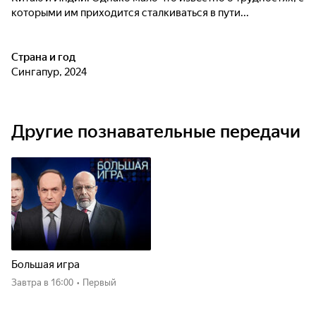
которыми им приходится сталкиваться в пути...
Страна и год
Сингапур, 2024
Другие познавательные передачи
Большая игра
Завтра
в 16:00
•
Первый