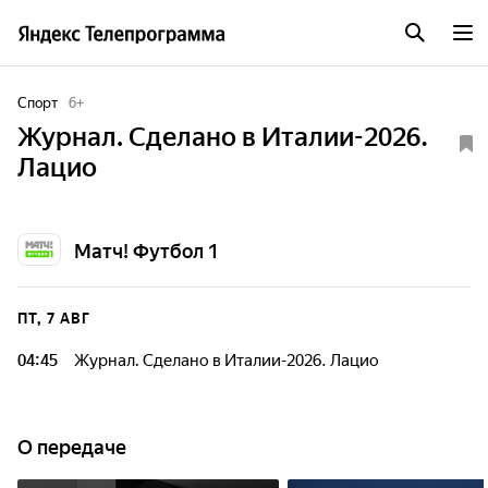
Спорт
6
+
Журнал. Сделано в Италии-2026.
Лацио
Матч! Футбол 1
ПТ, 7 АВГ
04:45
Журнал. Сделано в Италии-2026. Лацио
О передаче