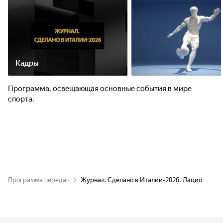
Кадры
Программа, освещающая основные события в мире
спорта.
Программа передач
Журнал. Сделано в Италии-2026. Лацио