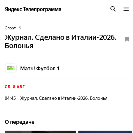
Спорт
6
+
Журнал. Сделано в Италии-2026.
Болонья
Матч! Футбол 1
СБ, 8 АВГ
04:45
Журнал. Сделано в Италии-2026. Болонья
О передаче