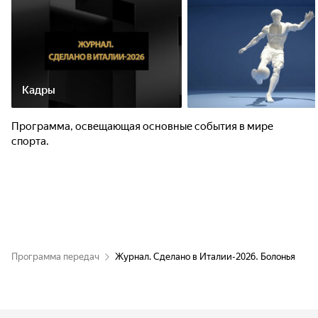
Кадры
Программа, освещающая основные события в мире
спорта.
Программа передач
Журнал. Сделано в Италии-2026. Болонья