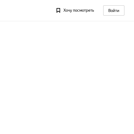
Хочу посмотреть
Войти