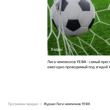
Кадры
Лига чемпионов УЕФА - самый пре
ежегодно проводимый под эгидой 
Программа передач
Журнал Лиги чемпионов УЕФА