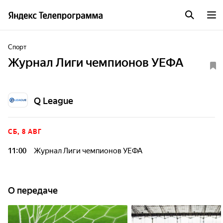
Спорт
Журнал Лиги чемпионов УЕФА
Q League
СБ, 8 АВГ
11:00
Журнал Лиги чемпионов УЕФА
О передаче