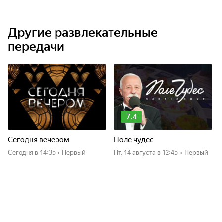
Другие развлекательные
передачи
7.4
Сегодня вечером
Поле чудес
Сегодня
в 14:35
•
Первый
пт, 14 августа
в 12:45
•
Первый