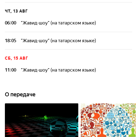
ЧТ, 13 АВГ
06:00
"Жавид-шоу" (на татарском языке)
18:05
"Жавид-шоу" (на татарском языке)
СБ, 15 АВГ
11:00
"Жавид-шоу" (на татарском языке)
О передаче