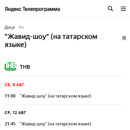
Досуг
16
+
"Жавид-шоу" (на татарском
языке)
ТНВ
СБ, 8 АВГ
11:00
"Жавид-шоу" (на татарском языке)
СР, 12 АВГ
21:45
"Жавид-шоу" (на татарском языке)