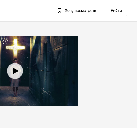
Хочу посмотреть
Войти