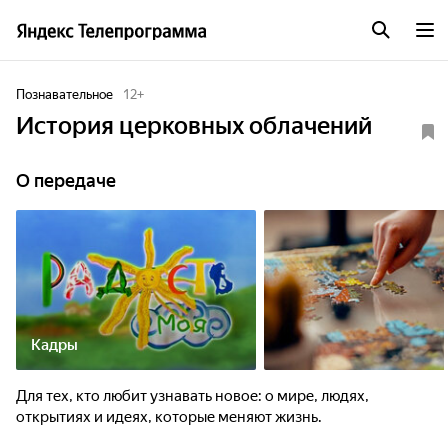
Познавательное
12
+
История церковных облачений
О передаче
Кадры
Для тех, кто любит узнавать новое: о мире, людях,
открытиях и идеях, которые меняют жизнь.