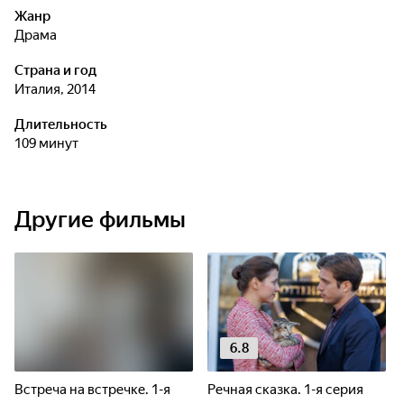
Жанр
драма
Страна и год
Италия, 2014
Длительность
109 минут
Другие фильмы
6.8
Встреча на встречке. 1-я
Речная сказка. 1-я серия