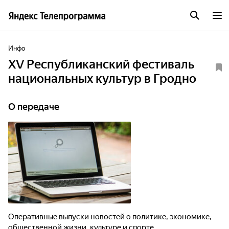
Инфо
ХV Республиканский фестиваль
национальных культур в Гродно
О передаче
Оперативные выпуски новостей о политике, экономике,
общественной жизни, культуре и спорте.