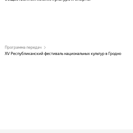
Программа передач
ХV Республиканский фестиваль национальных культур в Гродно