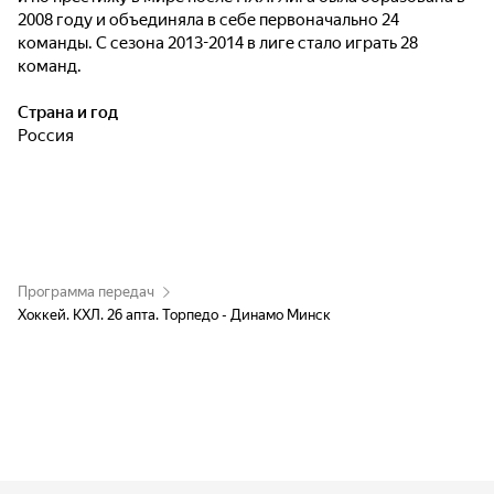
2008 году и объединяла в себе первоначально 24
команды. С сезона 2013-2014 в лиге стало играть 28
команд.
Страна и год
Россия
Программа передач
Хоккей. КХЛ. 26 апта. Торпедо - Динамо Минск