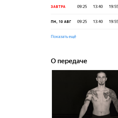
09:25
13:40
19:5
ЗАВТРА
09:25
13:40
19:5
ПН, 10 АВГ
Показать ещё
О передаче