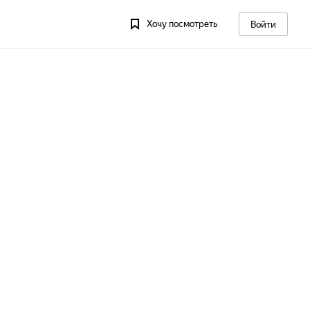
Хочу посмотреть
Войти