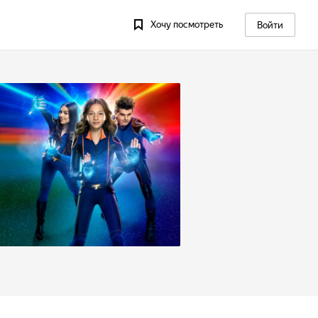
Хочу посмотреть
Войти