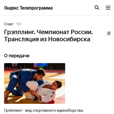
Спорт
12
+
Грэпплинг. Чемпионат России.
Трансляция из Новосибирска
О передаче
Грэпплинг - вид спортивного единоборства,