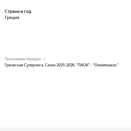
Страна и год
Греция
Программа передач
Греческая Суперлига. Сезон 2025-2026. "ПАОК" - "Олимпиакос"