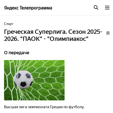
Спорт
Греческая Суперлига. Сезон 2025-
2026. "ПАОК" - "Олимпиакос"
О передаче
Высшая лига чемпионата Греции по футболу.