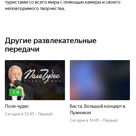
туристами со всего мира с помощью камеры и своего
неповторимого творчества.
Другие развлекательные
передачи
7.4
Поле чудес
Баста. Большой концерт в
Лужниках
Сегодня
в 12:45
•
Первый
Сегодня
в 14:45
•
Первый