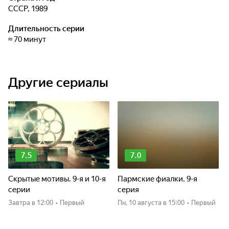
СССР, 1989
Длительность серии
≈ 70 минут
Другие сериалы
7.5
7.0
Скрытые мотивы. 9-я и 10-я
Пармские фиалки. 9-я
серии
серия
Завтра
в 12:00
•
Первый
пн, 10 августа
в 15:00
•
Первый