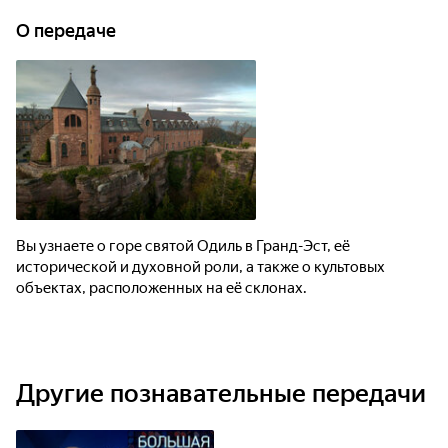
О передаче
Вы узнаете о горе святой Одиль в Гранд-Эст, её
исторической и духовной роли, а также о культовых
объектах, расположенных на её склонах.
Другие познавательные передачи