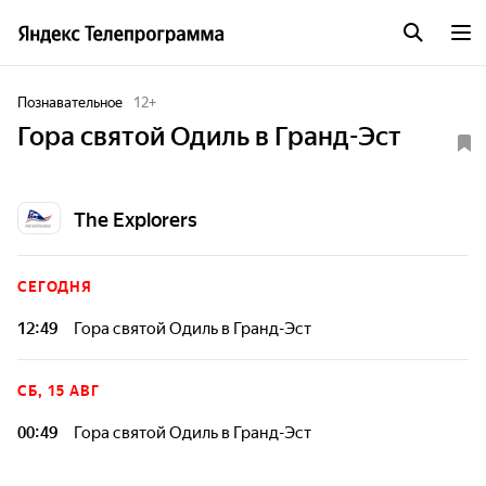
Познавательное
12
+
Гора святой Одиль в Гранд-Эст
The Explorers
СЕГОДНЯ
12:49
Гора святой Одиль в Гранд-Эст
СБ, 15 АВГ
00:49
Гора святой Одиль в Гранд-Эст