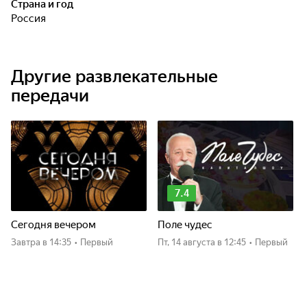
Страна и год
Россия
Другие развлекательные
передачи
7.4
Сегодня вечером
Поле чудес
Завтра
в 14:35
•
Первый
пт, 14 августа
в 12:45
•
Первый