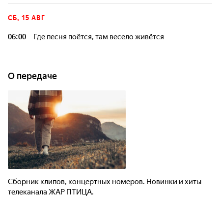
СБ, 15 АВГ
06:00
Где песня поётся, там весело живётся
О передаче
Сборник клипов, концертных номеров. Новинки и хиты
телеканала ЖАР ПТИЦА.