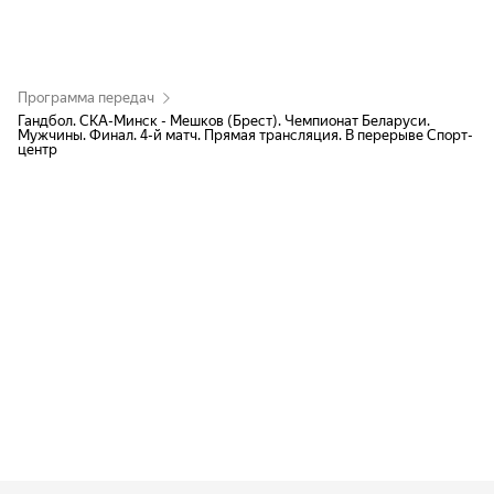
Программа передач
Гандбол. СКА-Минск - Мешков (Брест). Чемпионат Беларуси.
Мужчины. Финал. 4-й матч. Прямая трансляция. В перерыве Спорт-
центр