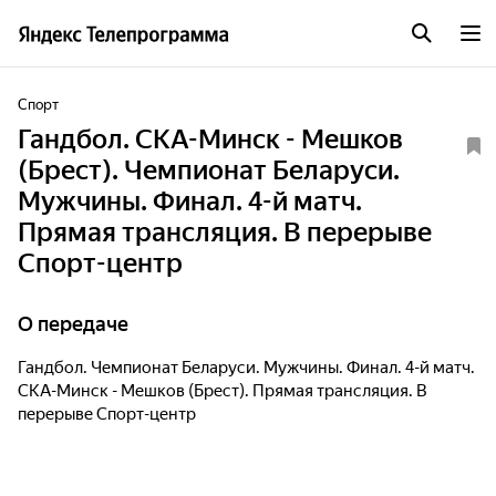
Спорт
Гандбол. СКА-Минск - Мешков
(Брест). Чемпионат Беларуси.
Мужчины. Финал. 4-й матч.
Прямая трансляция. В перерыве
Спорт-центр
О передаче
Гандбол. Чемпионат Беларуси. Мужчины. Финал. 4-й матч.
СКА-Минск - Мешков (Брест). Прямая трансляция. В
перерыве Спорт-центр