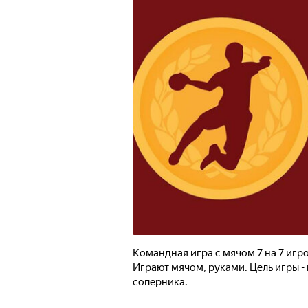
Командная игра с мячом 7 на 7 игро
Играют мячом, руками. Цель игры -
соперника.