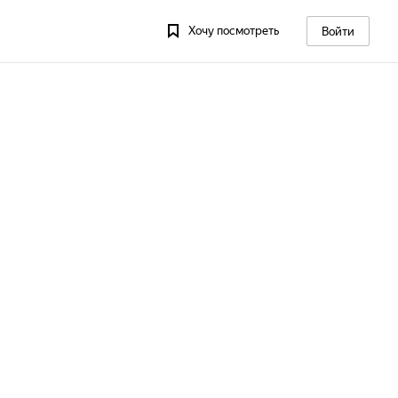
Хочу посмотреть
Войти