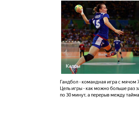
Кадры
Гандбол - командная игра с мячом 
Цель игры - как можно больше раз 
по 30 минут, а перерыв между тайма