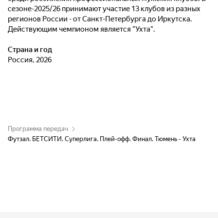
сезоне-2025/26 принимают участие 13 клубов из разных
регионов России - от Санкт-Петербурга до Иркутска.
Действующим чемпионом является "Ухта".
Страна и год
Россия, 2026
Программа передач
Футзал. БЕТСИТИ. Суперлига. Плей-офф. Финал. Тюмень - Ухта