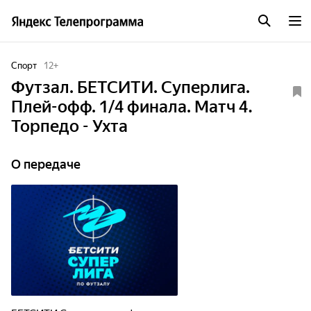
Спорт
12
+
Футзал. БЕТСИТИ. Суперлига.
Плей-офф. 1/4 финала. Матч 4.
Торпедо - Ухта
О передаче