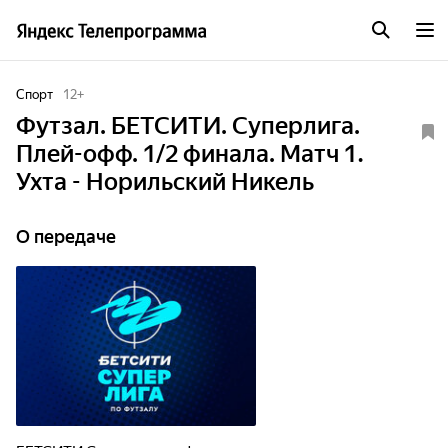
Спорт
12
+
Футзал. БЕТСИТИ. Суперлига.
Плей-офф. 1/2 финала. Матч 1.
Ухта - Норильский Никель
О передаче