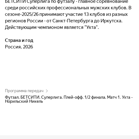
БЕТСИТИ Суперлига по футзалу - главное соревнование
среди российских профессиональных мужских клубов. В
сезоне-2025/26 принимают участие 13 клубов из разных
регионов России - от Санкт-Петербурга до Иркутска.
Действующим чемпионом является "Ухта".
Страна и год
Россия, 2026
Программа передач
Футзал. БЕТСИТИ. Суперлига. Плей-офф. 1/2 финала. Матч 1. Ухта -
Норильский Никель