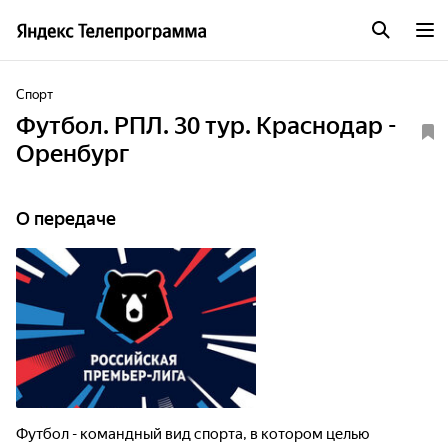
Спорт
Футбол. РПЛ. 30 тур. Краснодар -
Оренбург
О передаче
Футбол - командный вид спорта, в котором целью