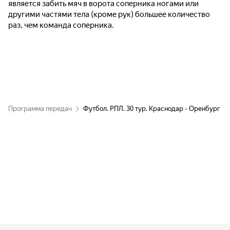
является забить мяч в ворота соперника ногами или
другими частями тела (кроме рук) большее количество
раз, чем команда соперника.
Программа передач
Футбол. РПЛ. 30 тур. Краснодар - Оренбург