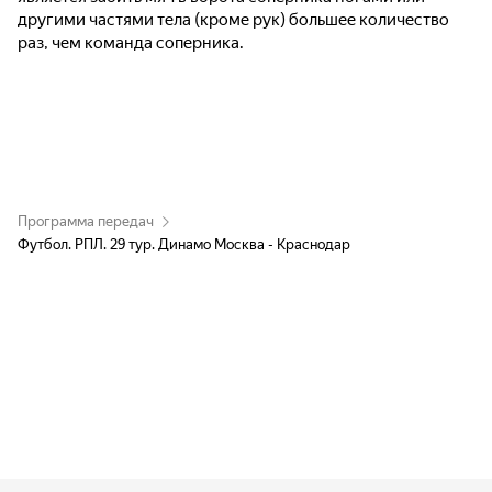
другими частями тела (кроме рук) большее количество
раз, чем команда соперника.
Программа передач
Футбол. РПЛ. 29 тур. Динамо Москва - Краснодар