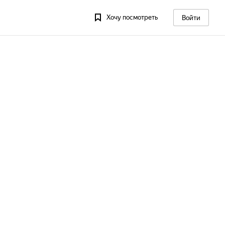
Хочу посмотреть
Войти