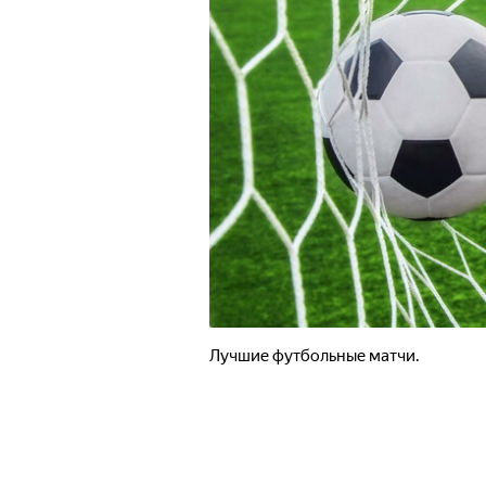
Лучшие футбольные матчи.