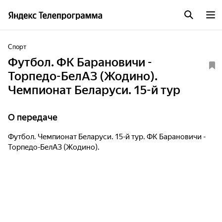
Спорт
Футбол. ФК Барановичи -
Торпедо-БелАЗ (Жодино).
Чемпионат Беларуси. 15-й тур
О передаче
Футбол. Чемпионат Беларуси. 15-й тур. ФК Барановичи -
Торпедо-БелАЗ (Жодино).