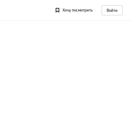
Хочу посмотреть
Войти