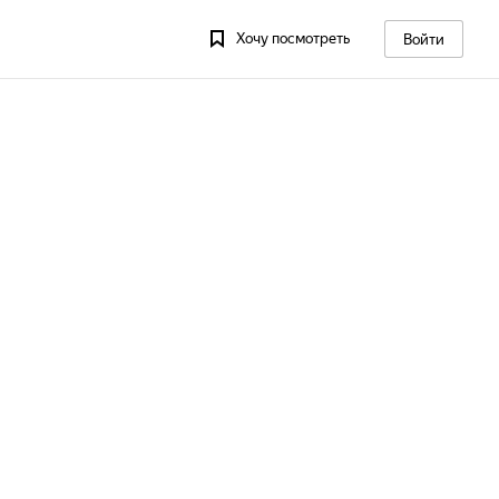
Хочу посмотреть
Войти