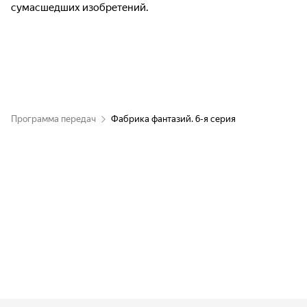
сумасшедших изобретений.
Программа передач
Фабрика фантазий. 6-я серия