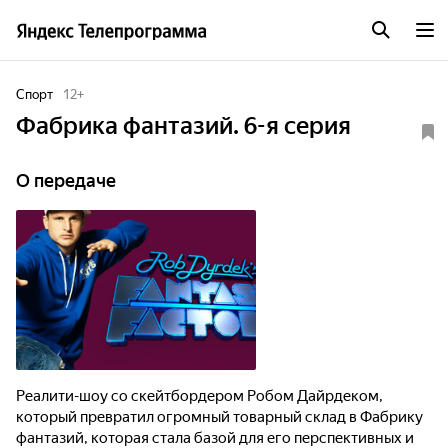
Спорт
12
+
Фабрика фантазий. 6-я серия
О передаче
Реалити-шоу со скейтбордером Робом Дайрдеком,
который превратил огромный товарный склад в Фабрику
фантазий, которая стала базой для его перспективных и