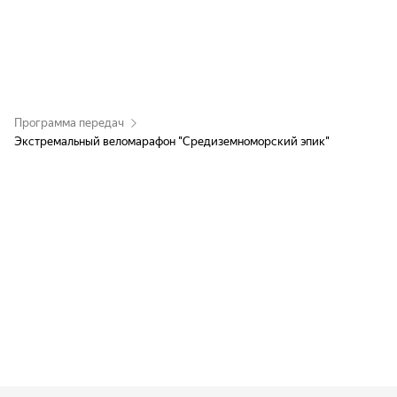
Программа передач
Экстремальный веломарафон "Средиземноморский эпик"