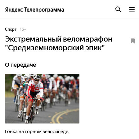
Спорт
16
+
Экстремальный веломарафон
"Средиземноморский эпик"
О передаче
Гонка на горном велосипеде.