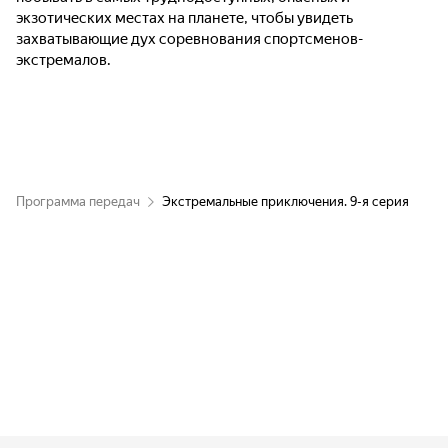
экзотических местах на планете, чтобы увидеть
захватывающие дух соревнования спортсменов-
экстремалов.
Программа передач
Экстремальные приключения. 9-я серия