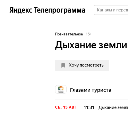
Познавательное
16
+
Дыхание земли 
Хочу посмотреть
Глазами туриста
11:31
Дыхание земли
СБ, 15 АВГ