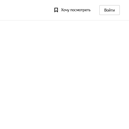
Хочу посмотреть
Войти