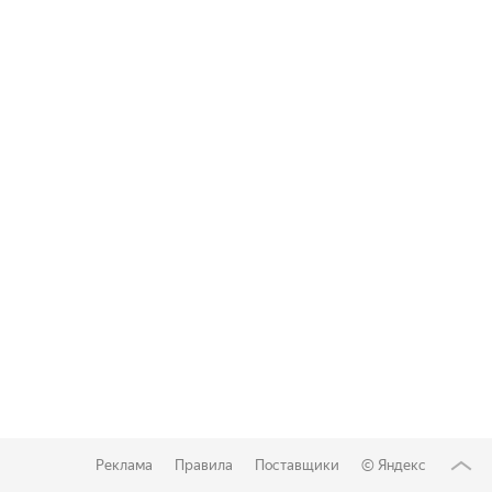
Реклама
Правила
Поставщики
©
Яндекс