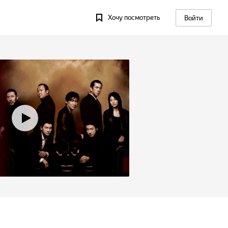
Хочу посмотреть
Войти